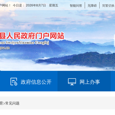
户网站！ 今日是：
2026年8月7日 星期五
智能问答
无障碍
简繁切换
政府信息公开
网上办事
育
>
常见问题