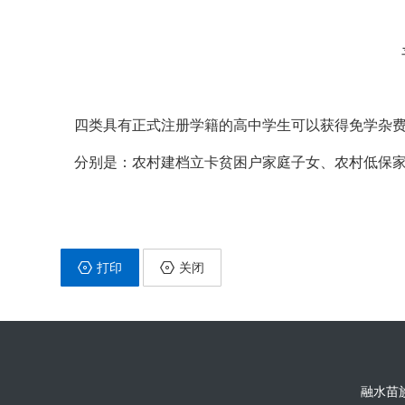
四类具有正式注册学籍的高中学生可以获得免学杂
分别是：农村建档立卡贫困户家庭子女、农村低保
打印
关闭
融水苗