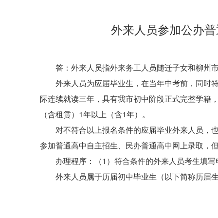
外来人员参加公办普
答：
外来人员指外来务工人员随迁子女和柳州
外来人员为应届毕业生，在当年中考前，同时
际连续就读三年，具有我市初中阶段正式完整学籍，
（含租赁）1年以上（含1年）。
对不符合以上报名条件的应届毕业外来人员，
参加普通高中自主招生、民办普通高中网上录取，
办理程序：
（1）符合条件的外来人员考生填写
外来人员属于历届初中毕业生（以下简称历届