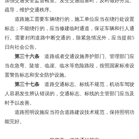
加强交通安全监督检查。发生交通阻塞时，及时做好分流、
疏导，维护交通秩序。
道路施工需要车辆绕行的，施工单位应当在绕行处设置
标志；不能绕行的，应当修建临时通道，保证车辆和行人通
行。需要封闭道路中断交通的，除紧急情况外，应当提前5
日向社会公告。
第三十六条
道路或者交通设施养护部门、管理部门应
当在急弯、陡坡、临崖、临水等危险路段，按照国家标准设
置警告标志和安全防护设施。
第三十七条
道路交通标志、标线不规范，机动车驾驶
人容易发生辨认错误的，交通标志、标线的主管部门应当及
时予以改善。
道路照明设施应当符合道路建设技术规范，保持照明功
能完好。