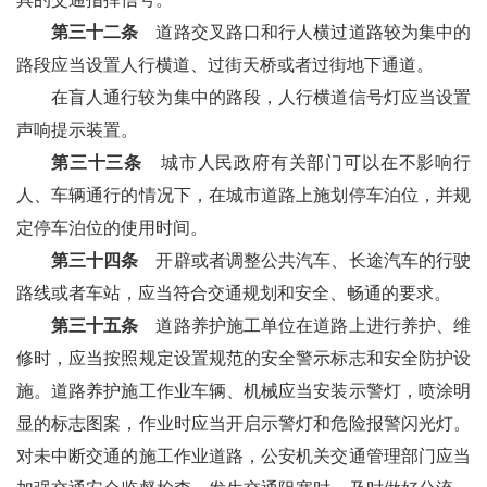
第三十二条
道路交叉路口和行人横过道路较为集中的
路段应当设置人行横道、过街天桥或者过街地下通道。
在盲人通行较为集中的路段，人行横道信号灯应当设置
声响提示装置。
第三十三条
城市人民政府有关部门可以在不影响行
人、车辆通行的情况下，在城市道路上施划停车泊位，并规
定停车泊位的使用时间。
第三十四条
开辟或者调整公共汽车、长途汽车的行驶
路线或者车站，应当符合交通规划和安全、畅通的要求。
第三十五条
道路养护施工单位在道路上进行养护、维
修时，应当按照规定设置规范的安全警示标志和安全防护设
施。道路养护施工作业车辆、机械应当安装示警灯，喷涂明
显的标志图案，作业时应当开启示警灯和危险报警闪光灯。
对未中断交通的施工作业道路，公安机关交通管理部门应当