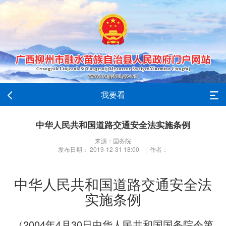
我要看
中华人民共和国道路交通安全法实施条例
来源：国务院
发布日期： 2019-12-31 18:00 | 作者：
中华人民共和国道路交通安全法
实施条例
（2004年4月30日中华人民共和国国务院令第