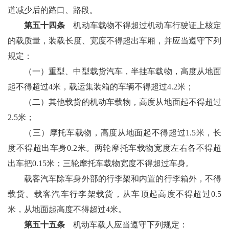
道减少后的路口、路段。
第五十四条
机动车载物不得超过机动车行驶证上核定
的载质量，装载长度、宽度不得超出车厢，并应当遵守下列
规定：
（一）重型、中型载货汽车，半挂车载物，高度从地面
起不得超过4米，载运集装箱的车辆不得超过4.2米；
（二）其他载货的机动车载物，高度从地面起不得超过
2.5米；
（三）摩托车载物，高度从地面起不得超过1.5米，长
度不得超出车身0.2米。两轮摩托车载物宽度左右各不得超
出车把0.15米；三轮摩托车载物宽度不得超过车身。
载客汽车除车身外部的行李架和内置的行李箱外，不得
载货。载客汽车行李架载货，从车顶起高度不得超过0.5
米，从地面起高度不得超过4米。
第五十五条
机动车载人应当遵守下列规定：