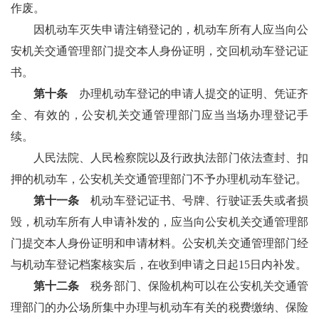
作废。
因机动车灭失申请注销登记的，机动车所有人应当向公
安机关交通管理部门提交本人身份证明，交回机动车登记证
书。
第十条
办理机动车登记的申请人提交的证明、凭证齐
全、有效的，公安机关交通管理部门应当当场办理登记手
续。
人民法院、人民检察院以及行政执法部门依法查封、扣
押的机动车，公安机关交通管理部门不予办理机动车登记。
第十一条
机动车登记证书、号牌、行驶证丢失或者损
毁，机动车所有人申请补发的，应当向公安机关交通管理部
门提交本人身份证明和申请材料。公安机关交通管理部门经
与机动车登记档案核实后，在收到申请之日起15日内补发。
第十二条
税务部门、保险机构可以在公安机关交通管
理部门的办公场所集中办理与机动车有关的税费缴纳、保险