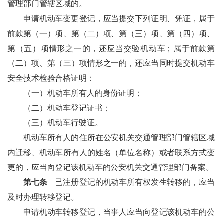
管理部门管辖区域的。
申请机动车变更登记，应当提交下列证明、凭证，属于
前款第（一）项、第（二）项、第（三）项、第（四）项、
第（五）项情形之一的，还应当交验机动车；属于前款第
（二）项、第（三）项情形之一的，还应当同时提交机动车
安全技术检验合格证明：
（一）机动车所有人的身份证明；
（二）机动车登记证书；
（三）机动车行驶证。
机动车所有人的住所在公安机关交通管理部门管辖区域
内迁移、机动车所有人的姓名（单位名称）或者联系方式变
更的，应当向登记该机动车的公安机关交通管理部门备案。
第七条
已注册登记的机动车所有权发生转移的，应当
及时办理转移登记。
申请机动车转移登记，当事人应当向登记该机动车的公