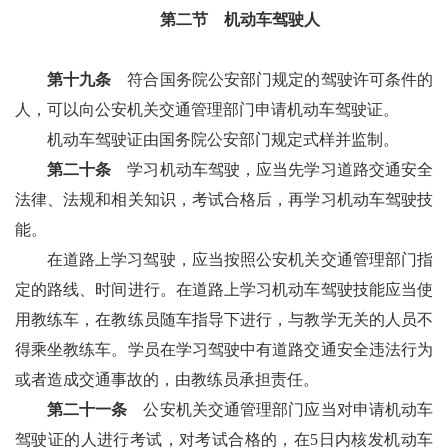
第二节 机动车驾驶人
第十九条
符合国务院公安部门规定的驾驶许可条件的
人，可以向公安机关交通管理部门申请机动车驾驶证。
机动车驾驶证由国务院公安部门规定式样并监制。
第二十条
学习机动车驾驶，应当先学习道路交通安全
法律、法规和相关知识，考试合格后，再学习机动车驾驶技
能。
在道路上学习驾驶，应当按照公安机关交通管理部门指
定的路线、时间进行。在道路上学习机动车驾驶技能应当使
用教练车，在教练员随车指导下进行，与教学无关的人员不
得乘坐教练车。学员在学习驾驶中有道路交通安全违法行为
或者造成交通事故的，由教练员承担责任。
第二十一条
公安机关交通管理部门应当对申请机动车
驾驶证的人进行考试，对考试合格的，在5日内核发机动车