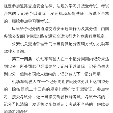
规定参加道路交通安全法律、法规的学习并接受考试。考试
合格的，记分予以清除，发还机动车驾驶证；考试不合格
的，继续参加学习和考试。
应当给予记分的道路交通安全违法行为及其分值，由国
务院公安部门根据道路交通安全违法行为的危害程度规定。
公安机关交通管理部门应当提供记分查询方式供机动车
驾驶人查询。
第二十四条
机动车驾驶人在一个记分周期内记分未达
到12分，所处罚款已经缴纳的，记分予以清除；记分虽未达
到12分，但尚有罚款未缴纳的，记分转入下一记分周期。
机动车驾驶人在一个记分周期内记分2次以上达到12分
的，除按照第二十三条的规定扣留机动车驾驶证、参加学
习、接受考试外，还应当接受驾驶技能考试。考试合格的，
记分予以清除，发还机动车驾驶证；考试不合格的，继续参
加学习和考试。