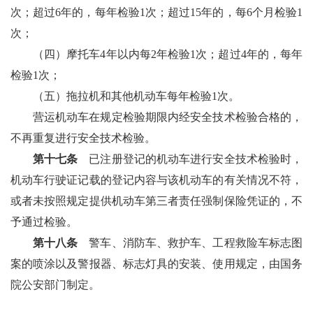
次；超过6年的，每年检验1次；超过15年的，每6个月检验1
次；
（四）摩托车4年以内每2年检验1次；超过4年的，每年
检验1次；
（五）拖拉机和其他机动车每年检验1次。
营运机动车在规定检验期限内经安全技术检验合格的，
不再重复进行安全技术检验。
第十七条
已注册登记的机动车进行安全技术检验时，
机动车行驶证记载的登记内容与该机动车的有关情况不符，
或者未按照规定提供机动车第三者责任强制保险凭证的，不
予通过检验。
第十八条
警车、消防车、救护车、工程救险车标志图
案的喷涂以及警报器、标志灯具的安装、使用规定，由国务
院公安部门制定。