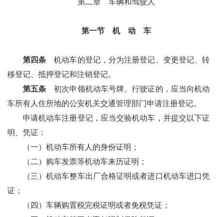
第二章 车辆和驾驶人
第一节 机 动 车
第四条
机动车的登记，分为注册登记、变更登记、转
移登记、抵押登记和注销登记。
第五条
初次申领机动车号牌、行驶证的，应当向机动
车所有人住所地的公安机关交通管理部门申请注册登记。
申请机动车注册登记，应当交验机动车，并提交以下证
明、凭证：
（一）机动车所有人的身份证明；
（二）购车发票等机动车来历证明；
（三）机动车整车出厂合格证明或者进口机动车进口凭
证；
（四）车辆购置税完税证明或者免税凭证；