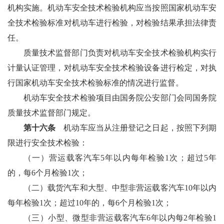
机构实施。机动车安全技术检验机构应当按照国家机动车安
全技术检验标准对机动车进行检验，对检验结果承担法律责
任。
质量技术监督部门负责对机动车安全技术检验机构实行
计量认证管理，对机动车安全技术检验设备进行检定，对执
行国家机动车安全技术检验标准的情况进行监督。
机动车安全技术检验项目由国务院公安部门会同国务院
质量技术监督部门规定。
第十六条
机动车应当从注册登记之日起，按照下列期
限进行安全技术检验：
（一）营运载客汽车5年以内每年检验1次；超过5年
的，每6个月检验1次；
（二）载货汽车和大型、中型非营运载客汽车10年以内
每年检验1次；超过10年的，每6个月检验1次；
（三）小型、微型非营运载客汽车6年以内每2年检验1