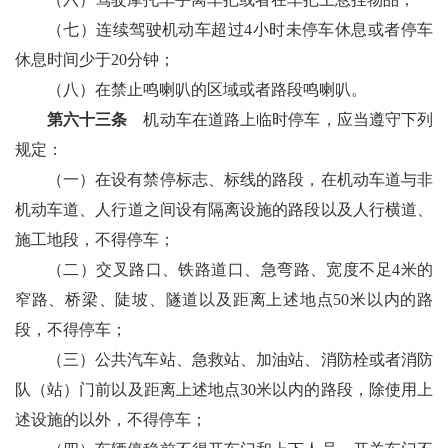
（七）连续驾驶机动车超过4小时未停车休息或者停车
休息时间少于20分钟；
（八）在禁止鸣喇叭的区域或者路段鸣喇叭。
第六十三条
机动车在道路上临时停车，应当遵守下列
规定：
（一）在设有禁停标志、标线的路段，在机动车道与非
机动车道、人行道之间设有隔离设施的路段以及人行横道、
施工地段，不得停车；
（二）交叉路口、铁路道口、急弯路、宽度不足4米的
窄路、桥梁、陡坡、隧道以及距离上述地点50米以内的路
段，不得停车；
（三）公共汽车站、急救站、加油站、消防栓或者消防
队（站）门前以及距离上述地点30米以内的路段，除使用上
述设施的以外，不得停车；