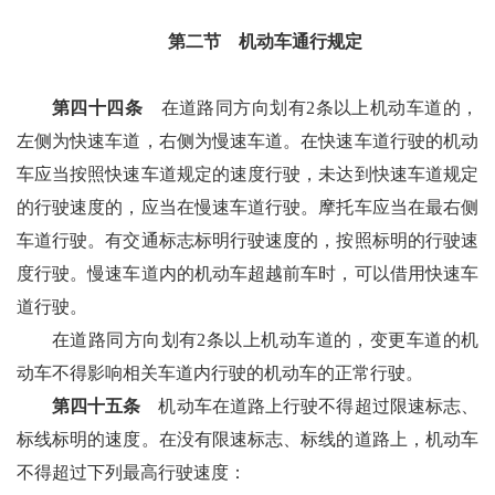
第二节 机动车通行规定
第四十四条
在道路同方向划有2条以上机动车道的，
左侧为快速车道，右侧为慢速车道。在快速车道行驶的机动
车应当按照快速车道规定的速度行驶，未达到快速车道规定
的行驶速度的，应当在慢速车道行驶。摩托车应当在最右侧
车道行驶。有交通标志标明行驶速度的，按照标明的行驶速
度行驶。慢速车道内的机动车超越前车时，可以借用快速车
道行驶。
在道路同方向划有2条以上机动车道的，变更车道的机
动车不得影响相关车道内行驶的机动车的正常行驶。
第四十五条
机动车在道路上行驶不得超过限速标志、
标线标明的速度。在没有限速标志、标线的道路上，机动车
不得超过下列最高行驶速度：