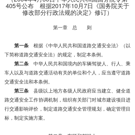
405号公布 根据2017年10月7日《国务院关于
修改部分行政法规的决定》修订）
第一章 总 则
第一条
根据《中华人民共和国道路交通安全法》（以
下简称道路交通安全法）的规定，制定本条例。
第二条
中华人民共和国境内的车辆驾驶人、行人、乘
车人以及与道路交通活动有关的单位和个人，应当遵守道路
交通安全法和本条例。
第三条
县级以上地方各级人民政府应当建立、健全道
路交通安全工作协调机制，组织有关部门对城市建设项目进
行交通影响评价，制定道路交通安全管理规划，确定管理目
标，制定实施方案。