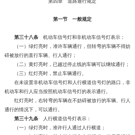
第四章 道路通行规定
第一节 一般规定
第三十八条
机动车信号灯和非机动车信号灯表示：
（一）绿灯亮时，准许车辆通行，但转弯的车辆不得妨
碍被放行的直行车辆、行人通行；
（二）黄灯亮时，已越过停止线的车辆可以继续通行；
（三）红灯亮时，禁止车辆通行。
在未设置非机动车信号灯和人行横道信号灯的路口，非
机动车和行人应当按照机动车信号灯的表示通行。
红灯亮时，右转弯的车辆在不妨碍被放行的车辆、行人
通行的情况下，可以通行。
第三十九条
人行横道信号灯表示：
（一）绿灯亮时，准许行人通过人行横道；