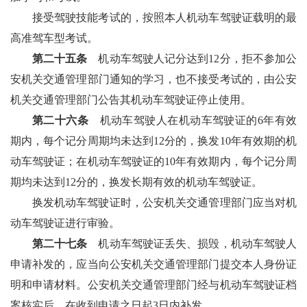
接受驾驶技能考试的，按照本人机动车驾驶证载明的最
高准驾车型考试。
第二十五条
机动车驾驶人记分达到12分，拒不参加公
安机关交通管理部门通知的学习，也不接受考试的，由公安
机关交通管理部门公告其机动车驾驶证停止使用。
第二十六条
机动车驾驶人在机动车驾驶证的6年有效
期内，每个记分周期均未达到12分的，换发10年有效期的机
动车驾驶证；在机动车驾驶证的10年有效期内，每个记分周
期均未达到12分的，换发长期有效的机动车驾驶证。
换发机动车驾驶证时，公安机关交通管理部门应当对机
动车驾驶证进行审验。
第二十七条
机动车驾驶证丢失、损毁，机动车驾驶人
申请补发的，应当向公安机关交通管理部门提交本人身份证
明和申请材料。公安机关交通管理部门经与机动车驾驶证档
案核实后，在收到申请之日起3日内补发。