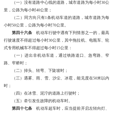
（一）没有道路中心线的道路，城市道路为每小时30公
里，公路为每小时40公里；
（二）同方向只有1条机动车道的道路，城市道路为每
小时50公里，公路为每小时70公里。
第四十六条
机动车行驶中遇有下列情形之一的，最高
行驶速度不得超过每小时30公里，其中拖拉机、电瓶车、轮
式专用机械车不得超过每小时15公里：
（一）进出非机动车道，通过铁路道口、急弯路、窄
路、窄桥时；
（二）掉头、转弯、下陡坡时；
（三）遇雾、雨、雪、沙尘、冰雹，能见度在50米以内
时；
（四）在冰雪、泥泞的道路上行驶时；
（五）牵引发生故障的机动车时。
第四十七条
机动车超车时，应当提前开启左转向灯、