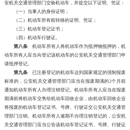
安机关交通管理部门交验机动车，并提交以下证明、凭证：
（一）当事人的身份证明；
（二）机动车所有权转移的证明、凭证；
（三）机动车登记证书；
（四）机动车行驶证。
第八条
机动车所有人将机动车作为抵押物抵押的，机
动车所有人应当向登记该机动车的公安机关交通管理部门申
请抵押登记。
第九条
已注册登记的机动车达到国家规定的强制报废
标准的，公安机关交通管理部门应当在报废期满的2个月前
通知机动车所有人办理注销登记。机动车所有人应当在报废
期满前将机动车交售给机动车回收企业，由机动车回收企业
将报废的机动车登记证书、号牌、行驶证交公安机关交通管
理部门注销。机动车所有人逾期不办理注销登记的，公安机
关交通管理部门应当公告该机动车登记证书、号牌、行驶证