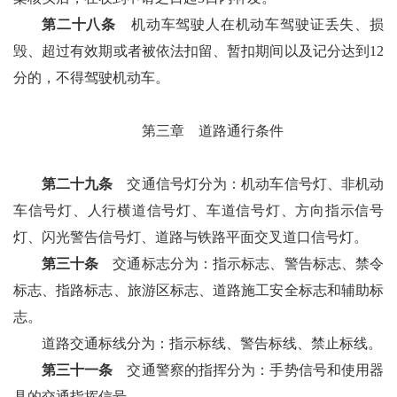
第二十八条
机动车驾驶人在机动车驾驶证丢失、损
毁、超过有效期或者被依法扣留、暂扣期间以及记分达到12
分的，不得驾驶机动车。
第三章 道路通行条件
第二十九条
交通信号灯分为：机动车信号灯、非机动
车信号灯、人行横道信号灯、车道信号灯、方向指示信号
灯、闪光警告信号灯、道路与铁路平面交叉道口信号灯。
第三十条
交通标志分为：指示标志、警告标志、禁令
标志、指路标志、旅游区标志、道路施工安全标志和辅助标
志。
道路交通标线分为：指示标线、警告标线、禁止标线。
第三十一条
交通警察的指挥分为：手势信号和使用器
具的交通指挥信号。