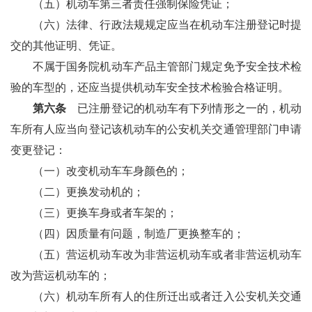
（五）机动车第三者责任强制保险凭证；
（六）法律、行政法规规定应当在机动车注册登记时提
交的其他证明、凭证。
不属于国务院机动车产品主管部门规定免予安全技术检
验的车型的，还应当提供机动车安全技术检验合格证明。
第六条
已注册登记的机动车有下列情形之一的，机动
车所有人应当向登记该机动车的公安机关交通管理部门申请
变更登记：
（一）改变机动车车身颜色的；
（二）更换发动机的；
（三）更换车身或者车架的；
（四）因质量有问题，制造厂更换整车的；
（五）营运机动车改为非营运机动车或者非营运机动车
改为营运机动车的；
（六）机动车所有人的住所迁出或者迁入公安机关交通