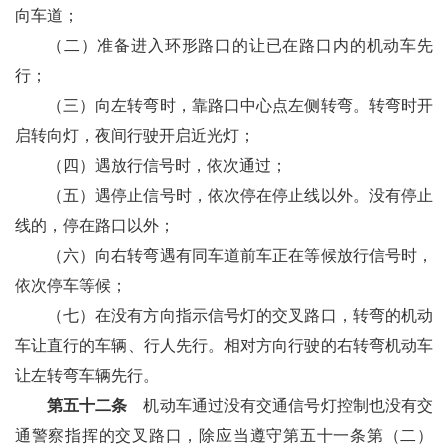
向车道；
（二）准备进入环形路口的让已在路口内的机动车先
行；
（三）向左转弯时，靠路口中心点左侧转弯。转弯时开
启转向灯，夜间行驶开启近光灯；
（四）遇放行信号时，依次通过；
（五）遇停止信号时，依次停在停止线以外。没有停止
线的，停在路口以外；
（六）向右转弯遇有同车道前车正在等候放行信号时，
依次停车等候；
（七）在没有方向指示信号灯的交叉路口，转弯的机动
车让直行的车辆、行人先行。相对方向行驶的右转弯机动车
让左转弯车辆先行。
第五十二条
机动车通过没有交通信号灯控制也没有交
通警察指挥的交叉路口，除应当遵守第五十一条第（二）