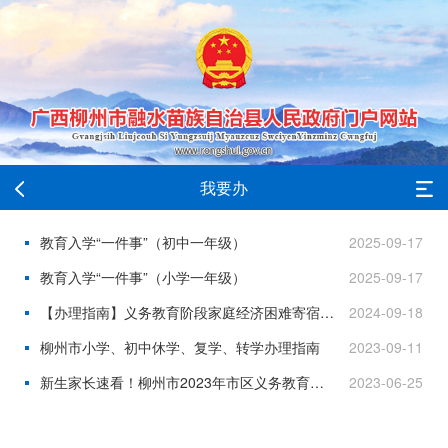
我要办
教育入学“一件事”（初中一年级）
2025-09-17
教育入学“一件事”（小学一年级）
2025-09-17
【办理指南】义务教育阶段家庭经济困难寄宿生生活费补助
2024-09-18
柳州市小学、初中休学、复学、转学办理指南
2023-09-11
新生家长速看！柳州市2023年市区义务教育学校网络报名指南来了
2023-06-25