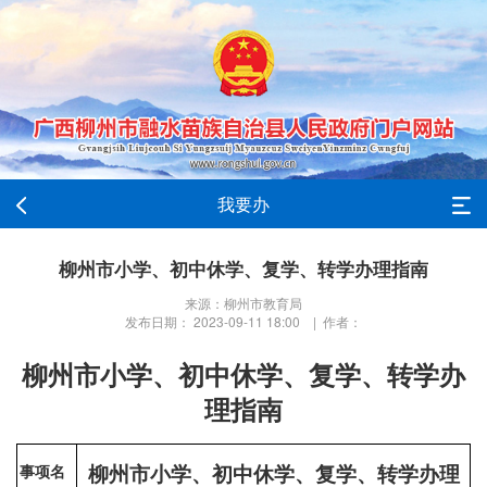
我要办
柳州市小学、初中休学、复学、转学办理指南
来源：柳州市教育局
发布日期： 2023-09-11 18:00 | 作者：
柳州市小学、初中休学、复学、转学办
理指南
柳州市小学、初中休学、复学、转学办理
事项名