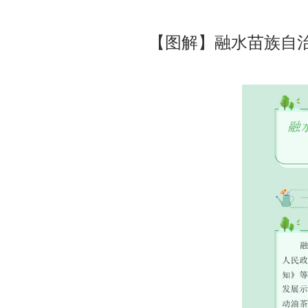
【图解】融水苗族自