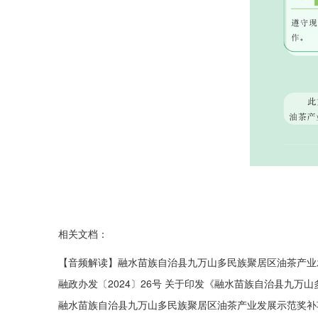
相关文档：
【音频解读】融水苗族自治县九万山多民族聚居区油茶产业
融政办发〔2024〕26号 关于印发《融水苗族自治县九
融水苗族自治县九万山多民族聚居区油茶产业发展示范奖补