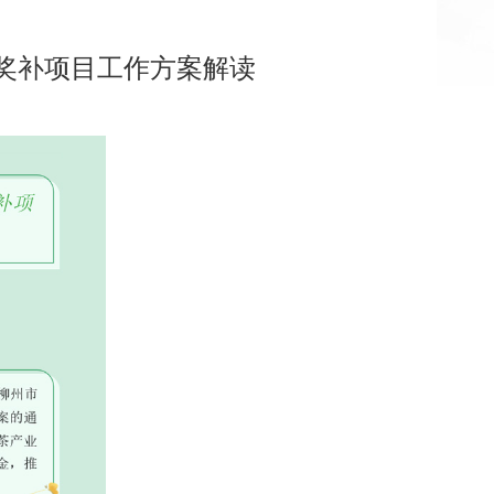
奖补项目工作方案解读