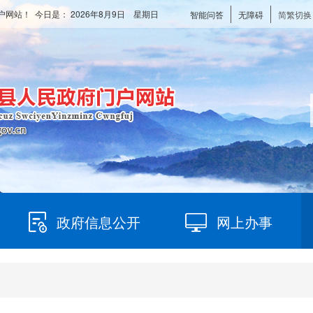
户网站！ 今日是：
2026年8月9日 星期日
智能问答
无障碍
简繁切换
政府信息公开
网上办事