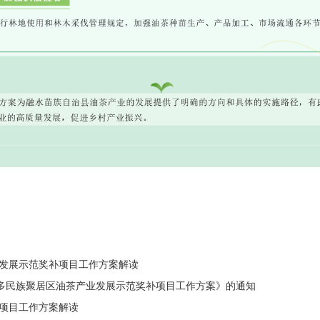
发展示范奖补项目工作方案解读
万山多民族聚居区油茶产业发展示范奖补项目工作方案》的通知
项目工作方案解读