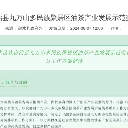
治县九万山多民族聚居区油茶产业发展示范
来源： 融水县政府办 | 发布日期： 2024-08-07 12:00 | 作者：