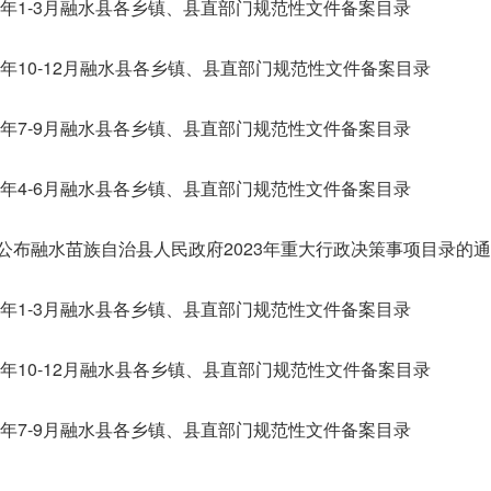
24年1-3月融水县各乡镇、县直部门规范性文件备案目录
23年10-12月融水县各乡镇、县直部门规范性文件备案目录
23年7-9月融水县各乡镇、县直部门规范性文件备案目录
23年4-6月融水县各乡镇、县直部门规范性文件备案目录
公布融水苗族自治县人民政府2023年重大行政决策事项目录的
23年1-3月融水县各乡镇、县直部门规范性文件备案目录
22年10-12月融水县各乡镇、县直部门规范性文件备案目录
22年7-9月融水县各乡镇、县直部门规范性文件备案目录