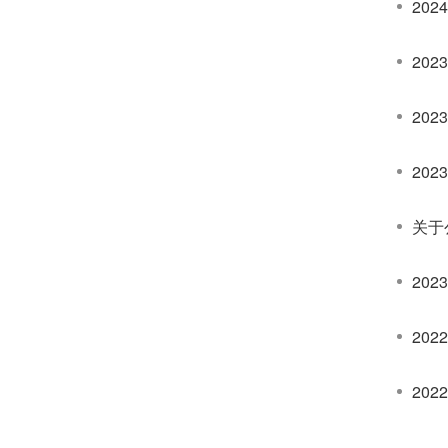
20
20
20
20
关于
20
20
20