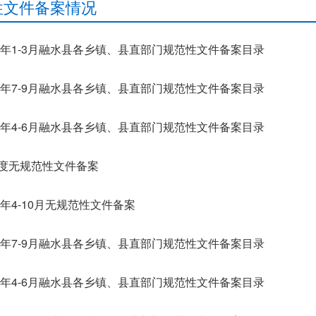
性文件备案情况
26年1-3月融水县各乡镇、县直部门规范性文件备案目录
25年7-9月融水县各乡镇、县直部门规范性文件备案目录
25年4-6月融水县各乡镇、县直部门规范性文件备案目录
度无规范性文件备案
24年4-10月无规范性文件备案
24年7-9月融水县各乡镇、县直部门规范性文件备案目录
24年4-6月融水县各乡镇、县直部门规范性文件备案目录