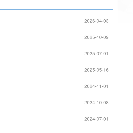
2026-04-03
2025-10-09
2025-07-01
2025-05-16
2024-11-01
2024-10-08
2024-07-01