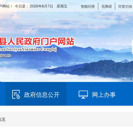
户网站！ 今日是：
2026年8月7日 星期五
智能问答
无障碍
简繁切换
政府信息公开
网上办事
情况