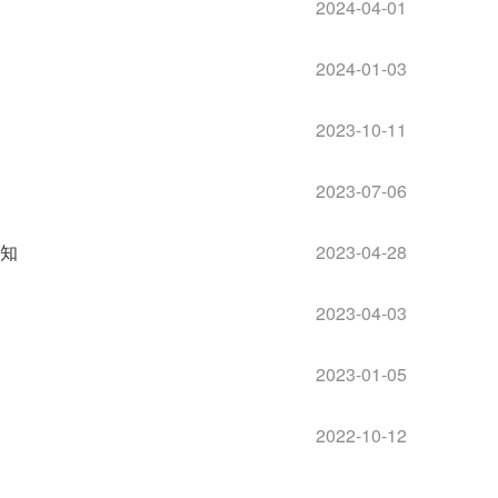
2024-04-01
2024-01-03
2023-10-11
2023-07-06
通知
2023-04-28
2023-04-03
2023-01-05
2022-10-12