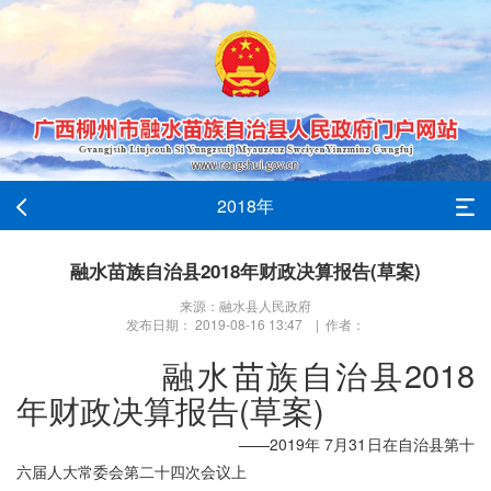
2018年
融水苗族自治县2018年财政决算报告(草案)
来源：融水县人民政府
发布日期： 2019-08-16 13:47 | 作者：
融水苗族自治县2018
年财政决算报告(草案)
——2019年 7月31日在自治县第十
六届人大常委会第二十四次会议上