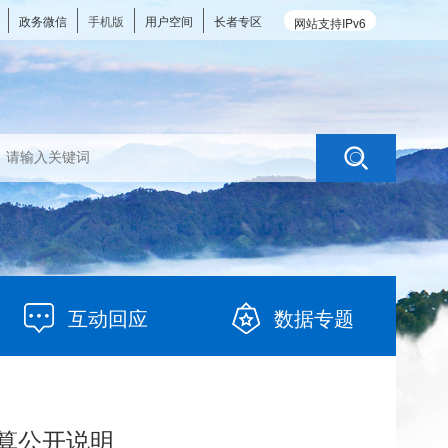
政务微信
手机版
用户空间
长者专区
网站支持IPv6
互动回应
数据专题
预算公开说明