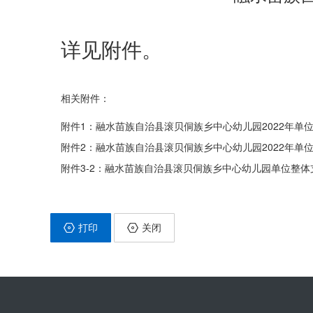
详见附件。
相关附件：
附件1：融水苗族自治县滚贝侗族乡中心幼儿园2022年单位预
附件2：融水苗族自治县滚贝侗族乡中心幼儿园2022年单位预
附件3-2：融水苗族自治县滚贝侗族乡中心幼儿园单位整体支
打印
关闭