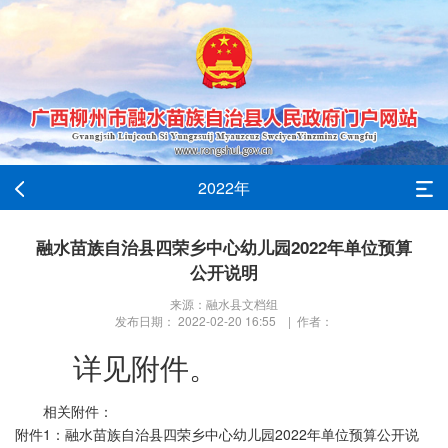
2022年
融水苗族自治县四荣乡中心幼儿园2022年单位预算
公开说明
来源：融水县文档组
发布日期： 2022-02-20 16:55 | 作者：
详见附件。
相关附件：
附件1：融水苗族自治县四荣乡中心幼儿园2022年单位预算公开说