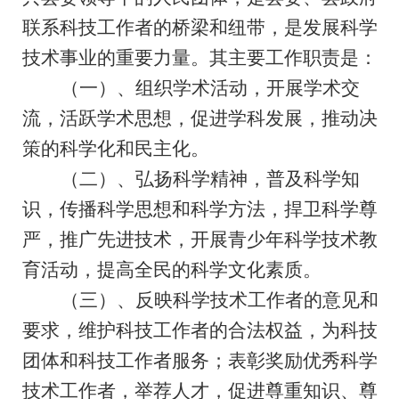
联系科技工作者的桥梁和纽带，是发展科学
技术事业的重要力量。其主要工作职责是：
（一）、组织学术活动，开展学术交
流，活跃学术思想，促进学科发展，推动决
策的科学化和民主化。
（二）、弘扬科学精神，普及科学知
识，传播科学思想和科学方法，捍卫科学尊
严，推广先进技术，开展青少年科学技术教
育活动，提高全民的科学文化素质。
（三）、反映科学技术工作者的意见和
要求，维护科技工作者的合法权益，为科技
团体和科技工作者服务；表彰奖励优秀科学
技术工作者，举荐人才，促进尊重知识、尊