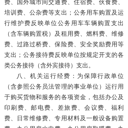
费、国外城市间交通费、住宿费、伙食费、
培训费、公杂费等支出；公务用车购置及运
行维护费反映单位公务用车车辆购置支出
（含车辆购置税）及租用费、燃料费、维修
费、过路过桥费、保险费、安全奖励费用等
支出；公务接待费反映单位按规定开支的各
类公务接待（含外宾接待）支出。
八、机关运行经费
：为保障行政单位
（含参照公务员法管理的事业单位）运行用
于购买货物和服务的各项资金，包括办公及
印刷费、邮电费、差旅费、会议费、福利
费、日常维修费、专用材料及一般设备购置