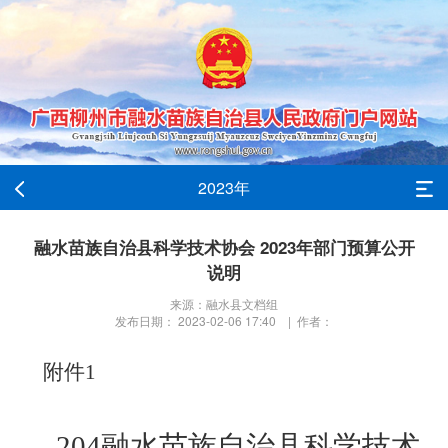
2023年
融水苗族自治县科学技术协会 2023年部门预算公开
说明
来源：融水县文档组
发布日期： 2023-02-06 17:40 | 作者：
附件
1
204
融水苗族自治县科学技术