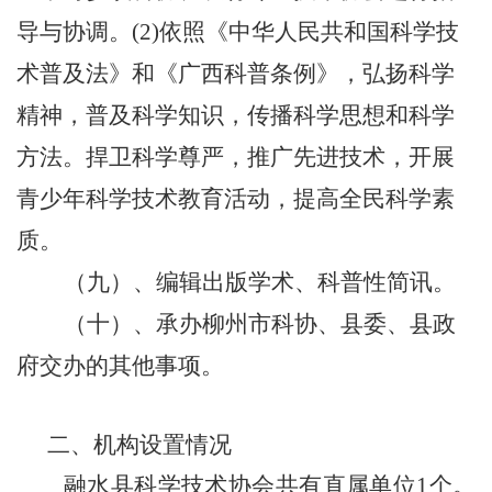
导与协调。
(2)依照《中华人民共和国科学技
术普及法》和《广西科普条例》，弘扬科学
精神，普及科学知识，传播科学思想和科学
方法。捍卫科学尊严，推广先进技术，开展
青少年科学技术教育活动，提高全民科学素
质。
（九）、编辑出版学术、科普性简讯。
（十）、承办
柳州市
科协、县委、县政
府交办的其他事项。
二、机构设置情况
融水县科学技术协会共有直属单位
1
个。