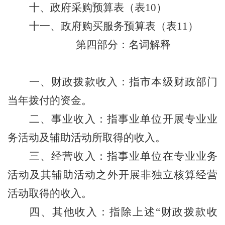
十、政府采购预算表（表
10
）
十一、政府购买服务预算表（表
11
）
第四部分：名词解释
一、财政拨款收入
：指市本级财政部门
当年拨付的资金。
二、事业收入
：指事业单位开展专业业
务活动及辅助活动所取得的收入。
三、经营收入
：指事业单位在专业业务
活动及其辅助活动之外开展非独立核算经营
活动取得的收入。
四、其他收入
：指除上述
“
财政拨款收