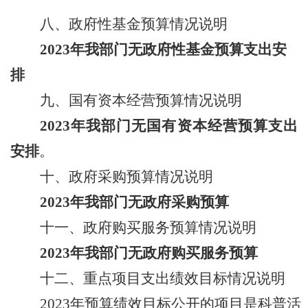
八、政府性基金预算情况说明
2023
年我
部门
无政府性基金预算支出安
排
九、国有资本经营预算
情况说明
2023
年我
部门
无国有资本经营预算支出
安排
。
十、政府采购预算情况说明
2023
年我
部门
无政府采购预算
十一、政府购买服务预算情况说明
2023
年我
部门
无政府购买服务预算
十二、
重点项目支出绩效目标情况说明
2023
年预算绩效目标公开的项目是
科普活