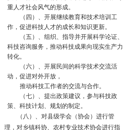
重人才社会风气的形成。
（四）、开展继续教育和技术培训工
作，促进科技人才的成长和知识更新。
（五）、组织、指导并开展科学论证、
科技咨询服务，推动科技成果向现实生产力
转化。
（六）、开展民间的科学技术交流活
动，促进对外开放，
推动科技工作者的交流与合作。
（七）、提出政策建议，参与科技政
策、科技计划、规划的制定。
（八）、对县级学会（协会）进行管
理，对乡镇科协、农村专业技术协会进行指