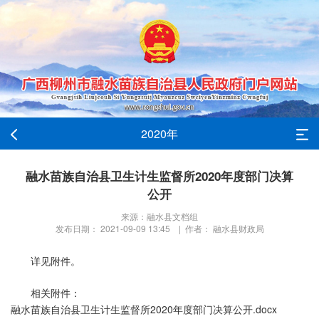
2020年
融水苗族自治县卫生计生监督所2020年度部门决算
公开
来源：融水县文档组
发布日期： 2021-09-09 13:45 | 作者： 融水县财政局
详见附件。
相关附件：
融水苗族自治县卫生计生监督所2020年度部门决算公开.docx