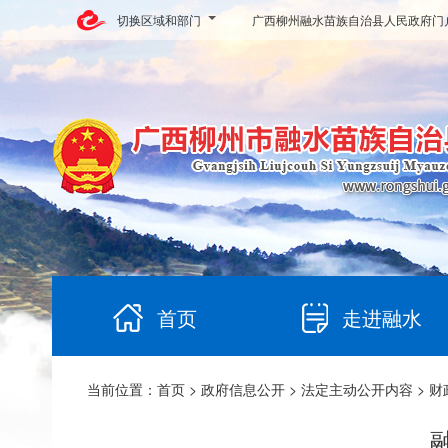
切换区域和部门
广西柳州融水苗族自治县人民政府门
首页
走进融水
当前位置：
首页
>
政府信息公开
>
法定主动公开内容
>
财