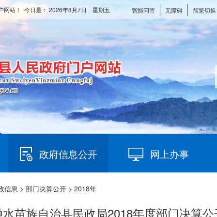
户网站！ 今日是：
2026年8月7日 星期五
智能问答
无障碍
简繁切换
政府信息公开
网上办事
政信息
>
部门决算公开
> 2018年
融水苗族自治县民政局2018年度部门决算公