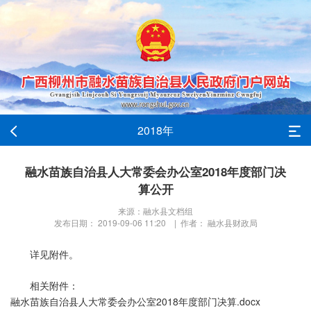
2018年
融水苗族自治县人大常委会办公室2018年度部门决
算公开
来源：融水县文档组
发布日期： 2019-09-06 11:20 | 作者： 融水县财政局
详见附件。
相关附件：
融水苗族自治县人大常委会办公室2018年度部门决算.docx