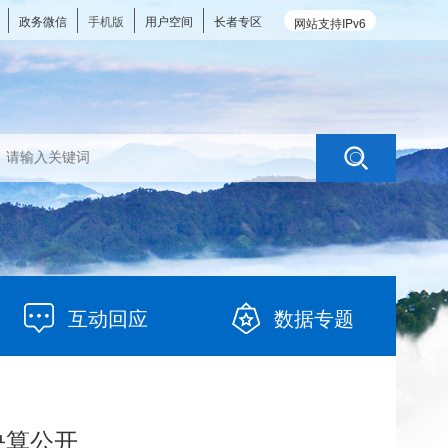
政务微信
手机版
用户空间
长者专区
网站支持IPv6
互动回应
数据专题
决算公开