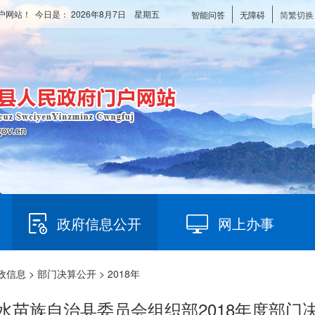
户网站！ 今日是：
2026年8月7日 星期五
智能问答
无障碍
简繁切换
政府信息公开
网上办事
政信息
>
部门决算公开
> 2018年
水苗族自治县委员会组织部2018年度部门