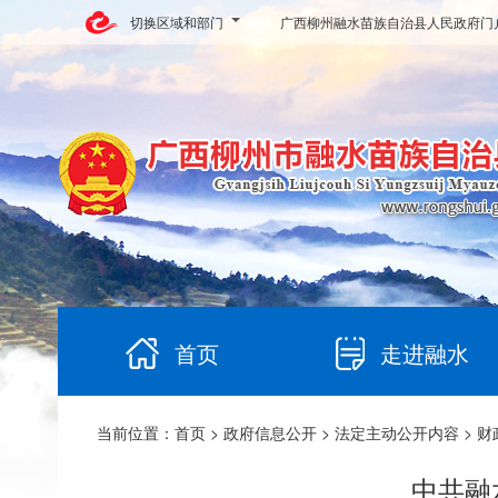
切换区域和部门
广西柳州融水苗族自治县人民政府门
首页
走进融水
当前位置：
首页
>
政府信息公开
>
法定主动公开内容
>
财
中共融