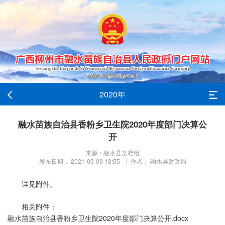
2020年
融水苗族自治县香粉乡卫生院2020年度部门决算公
开
来源：融水县文档组
发布日期： 2021-09-09 13:55 | 作者： 融水县财政局
详见附件。
相关附件：
融水苗族自治县香粉乡卫生院2020年度部门决算公开.docx