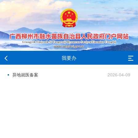
我要办
异地就医备案
2026-04-09