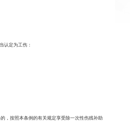
应当认定为工伤：
形的，按照本条例的有关规定享受除一次性伤残补助