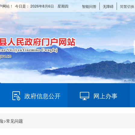
户网站！ 今日是：
2026年8月6日 星期四
智能问答
无障碍
简繁切换
政府信息公开
网上办事
险
>
常见问题