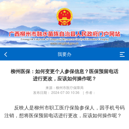
我要办
柳州医保：如何变更个人参保信息？医保预留电话
进行更改，应该如何操作呢？
来源：柳州市医疗保障局
发布日期： 2024-07-30 10:36 | 作者：
反映人是柳州市职工医疗保险参保人，因手机号码
注销，想将医保预留电话进行更改，应该如何操作呢？