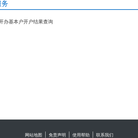
服务
开办基本户开户结果查询
网站地图
免责声明
使用帮助
联系我们