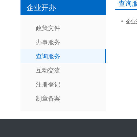
查询
企业开办
企业
政策文件
办事服务
查询服务
互动交流
注册登记
制章备案