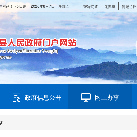
户网站！ 今日是：
2026年8月7日 星期五
智能问答
无障碍
简繁切换
政府信息公开
网上办事
务