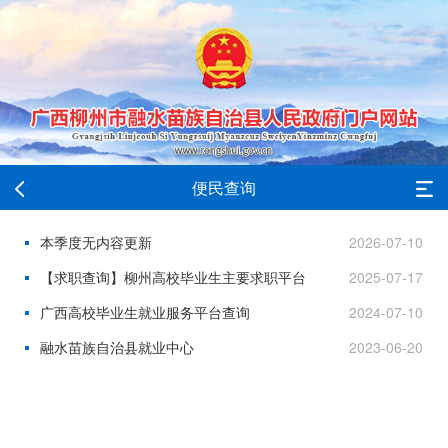
便民查询
本季度无内容更新
2026-07-10
【求职查询】柳州高校毕业生主要求职平台
2025-07-17
广西高校毕业生就业服务平台查询
2024-07-10
融水苗族自治县就业中心
2023-06-20