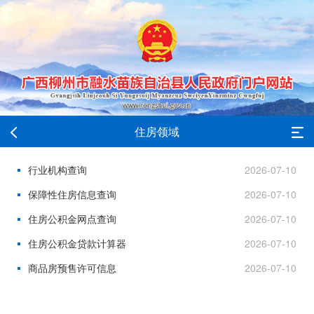
住房领域
行业机构查询
2026-07-10
保障性住房信息查询
2026-07-10
住房公积金网点查询
2026-07-10
住房公积金贷款计算器
2026-07-10
商品房预售许可信息
2026-07-10