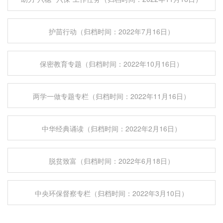
护苗行动（归档时间：2022年7月16日）
保密教育专题（归档时间：2022年10月16日）
两学一做专题专栏（归档时间：2022年11月16日）
中华经典诵读（归档时间：2022年2月16日）
脱贫致富（归档时间：2022年6月18日）
中央环保督察专栏（归档时间：2022年3月10日）