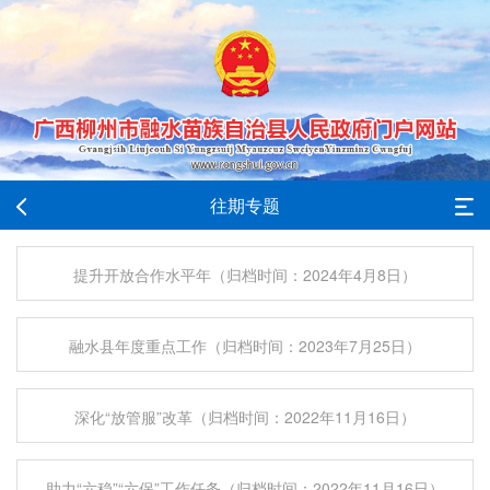
往期专题
提升开放合作水平年（归档时间：2024年4月8日）
融水县年度重点工作（归档时间：2023年7月25日）
深化“放管服”改革（归档时间：2022年11月16日）
助力“六稳”“六保”工作任务（归档时间：2022年11月16日）