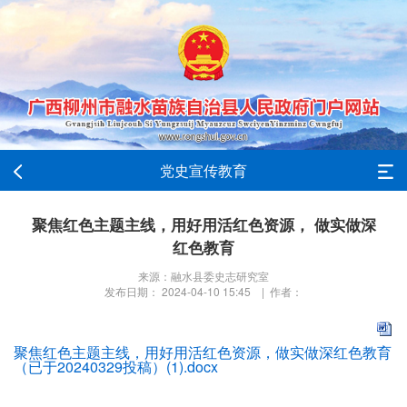
党史宣传教育
聚焦红色主题主线，用好用活红色资源， 做实做深
红色教育
来源：融水县委史志研究室
发布日期： 2024-04-10 15:45 | 作者：
聚焦红色主题主线，用好用活红色资源，做实做深红色教育
（已于20240329投稿）(1).docx