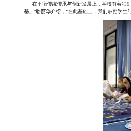
在平衡传统传承与创新发展上，学校有着独
基。
骆丽华介绍，
在此基础上，我们鼓励学生
”
“