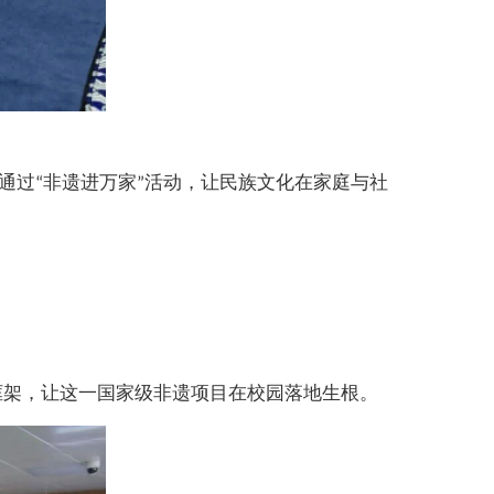
通过
非遗进万家
活动，让民族文化在家庭与社
“
”
框架，让这一国家级非遗项目在校园落地生根。