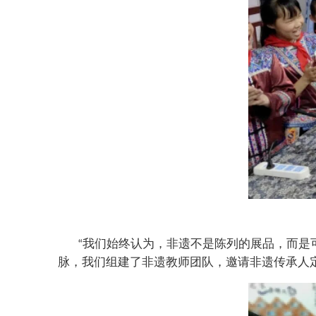
我们始终认为，非遗不是陈列的展品，而是
“
脉，我们组建了非遗教师团队，邀请非遗传承人