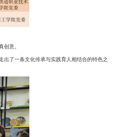
真创意。
走出了一条文化传承与实践育人相结合的特色之