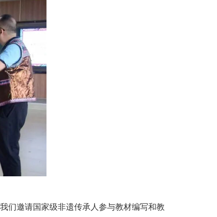
我们邀请国家级非遗传承人参与教材编写和教