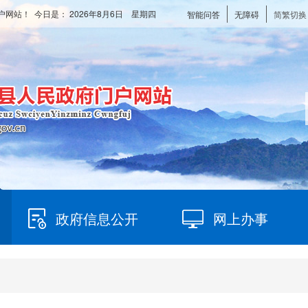
户网站！ 今日是：
2026年8月6日 星期四
智能问答
无障碍
简繁切换
政府信息公开
网上办事