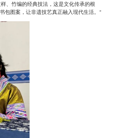
纹样、竹编的经典技法，这是文化传承的根
书包图案，让非遗技艺真正融入现代生活。
”