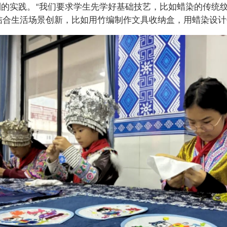
到的实践。
我们要求学生先学好基础技艺，比如蜡染的传统
“
结合生活场景创新，比如用竹编制作文具收纳盒，用蜡染设计