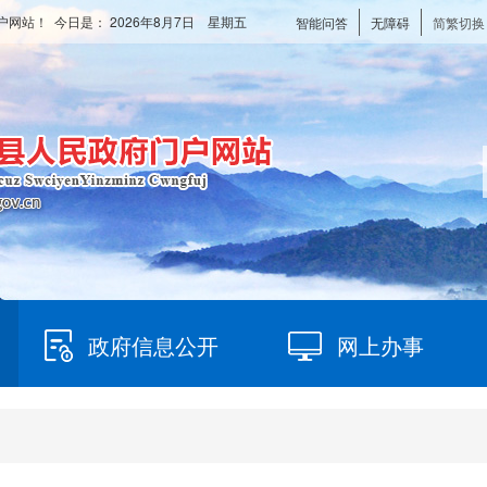
户网站！ 今日是：
2026年8月7日 星期五
智能问答
无障碍
简繁切换
政府信息公开
网上办事