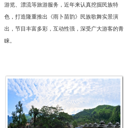
游览、漂流等旅游服务，近年来认真挖掘民族特
色，打造隆重推出《雨卜苗韵》民族歌舞实景演
出，节目丰富多彩，互动性强，深受广大游客的青
睐。