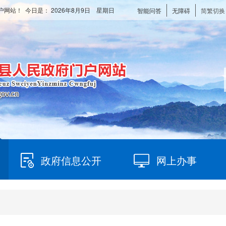
户网站！ 今日是：
2026年8月9日 星期日
智能问答
无障碍
简繁切换
政府信息公开
网上办事