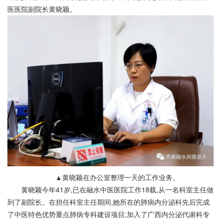
医医院副院长黄晓颖。
▲黄晓颖在办公室整理一天的工作业务。
黄晓颖今年41岁,已在融水中医医院工作18载,从一名科室主任做
到了副院长。在担任科室主任期间,她所在的肺病内分泌科先后完成
了中医特色优势重点肺病专科建设项目;加入了广西内分泌代谢科专