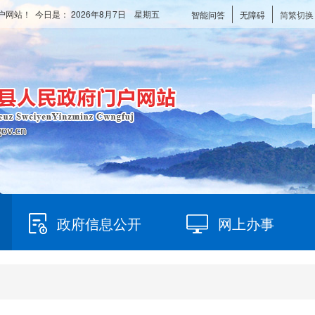
户网站！ 今日是：
2026年8月7日 星期五
智能问答
无障碍
简繁切换
政府信息公开
网上办事