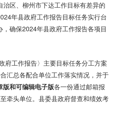
自治区、柳州市下达工作目标有差异的
2024
年县政府工作报告目标任务实行台
2024
办，确保
年县政府工作报告各项目
政府工作报告〉主要目标任务分工方案
综合汇总各配合单位工作落实情况，并于
章版和可编辑电子版
各一份通过邮箱报
报至牵头单位。县委县政府督查和绩效考