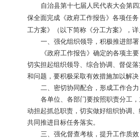
自治县第十七届人民代表大会第四
保全面完成《政府工作报告》各项任务
工方案》（以下简称《分工方案》，详
一、强化组织领导，积极推进部署
《政府工作报告》确定的各项主要
切实担起组织领导、综合协调、督促落
和问题，要积极采取有效措施加以解决
二、密切协同配合，形成工作合力
各单位、各部门要按照职责分工，
动担起抓总职责，切实做好组织协调、
共同推进目标任务落实。
三、强化督查考核，提升工作质效