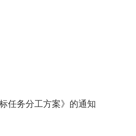
标任务分工方案》的通知