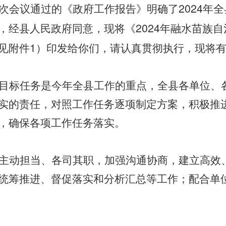
2024
次会议通过的《政府工作报告》明确了
年全
2024
，经县人民政府同意，现将《
年融水苗族自
1
见附件
）印发给你们，请认真贯彻执行，现将
目标任务是今年全县工作的重点，全县各单位、
实的责任，对照工作任务逐项制定方案，积极推
，确保各项工作任务落实。
主动担当、各司其职，加强沟通协商，建立高效
统筹推进、督促落实和分析汇总等工作；配合单