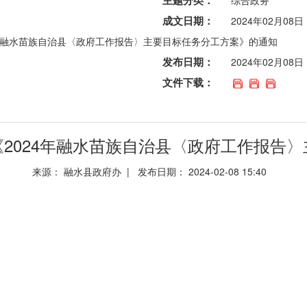
主题分类：
综合政务
成文日期：
2024年02月08日
24年融水苗族自治县〈政府工作报告〉主要目标任务分工方案》的通知
发布日期：
2024年02月08日
文件下载：
发《2024年融水苗族自治县〈政府工作报
来源： 融水县政府办 | 发布日期： 2024-02-08 15:40