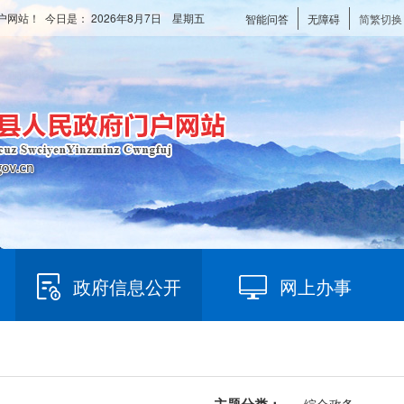
户网站！ 今日是：
2026年8月7日 星期五
智能问答
无障碍
简繁切换
政府信息公开
网上办事