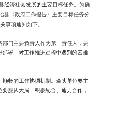
县经济社会发展的主要目标任务。为确
治县〈政府工作报告〉主要目标任务分
有关事项通知如下。
各部门主要负责人作为第一责任人，要
进部署。对工作推进过程中遇到的困难
、顺畅的工作协调机制。牵头单位要主
位要服从大局，积极配合、通力合作，