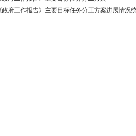
《政府工作报告》主要目标任务分工方案进展情况