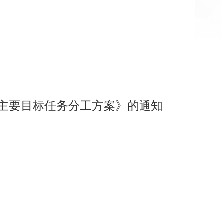
告〉主要目标任务分工方案》的通知