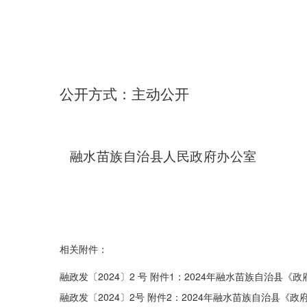
公开方式：
主动公开
融水苗族自治县人民政府办公室
相关附件：
融政发〔2024〕2 号 附件1：2024年融水苗族自治县《
融政发〔2024〕2号 附件2：2024年融水苗族自治县《