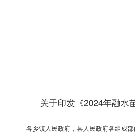
2024
关于印发《
年融水
各乡镇人民政府，县人民政府各组成部