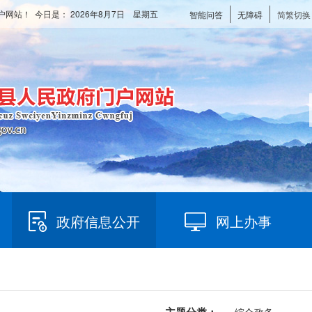
户网站！ 今日是：
2026年8月7日 星期五
智能问答
无障碍
简繁切换
政府信息公开
网上办事