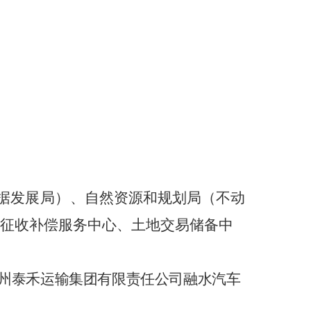
据发展局）、
自然资源和规划局（不动
征收补偿服务中心、土地交易储备中
州泰禾运输集团有限责任公司融水汽车