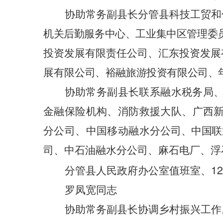
协助常务副县长分管县科技工贸和
机关后勤服务中心、工业集中区管理委
投资发展有限责任公司、汇东投资发展
展有限
公司、裕融旅游投资有限公司、
协助常务副县长联系融水税务局
金融保险机构、消防救援大队、广西
分公司、中国移动融水分
公司、中国联
司、中石油融水分公司、麻石电厂、浮
12
分管县人民政府办公室值班室、
罗凤宽同志
协助常务副县长协调乡村振兴工作