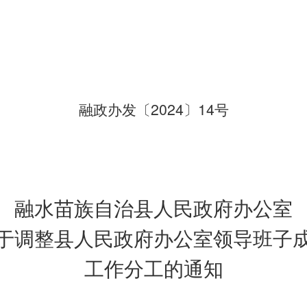
2024
14
融政办发〔
〕
号
融水苗族自治县人民政府办公室
于调整县人民政府办公室领导班子
工作分工的通知