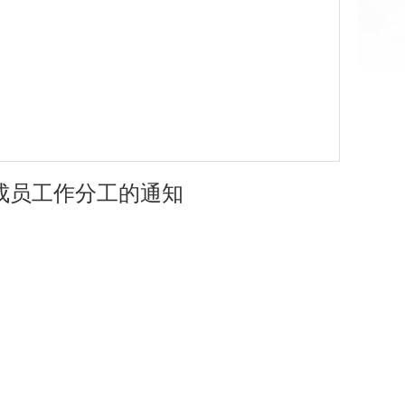
子成员工作分工的通知