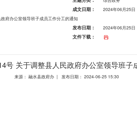
主题分类：
综合政务
成文日期：
2024年06月25日
人民政府办公室领导班子成员工作分工的通知
发布日期：
2024年06月25日
文件下载：
〕14号 关于调整县人民政府办公室领导班
来源： 融水县政府办 | 发布日期： 2024-06-25 15:30