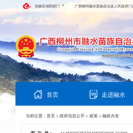
切换区域和部门
广西柳州融水苗族自治县人民政府门
首页
走进融水
当前位置：
首页
>
政府信息公开
>
政策
> 融政办发