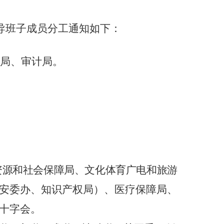
导班子成员分工通知如下：
局、审计局。
资源和社会保障局、文化体育广电和旅游
安委办、知识产权局）、医疗保障局、
十字会。