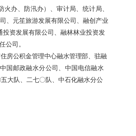
防火办、防汛办）、审计局、统计局、
公司、元笙旅游发展有限公司、融创产业
通投资发展有限公司、融林林业投资发
任公司。
市住房公积金管理中心融水管理部、驻融
中国邮政融水分公司、中国电信融水
〇五
大队、二七〇队、中石化融水分公