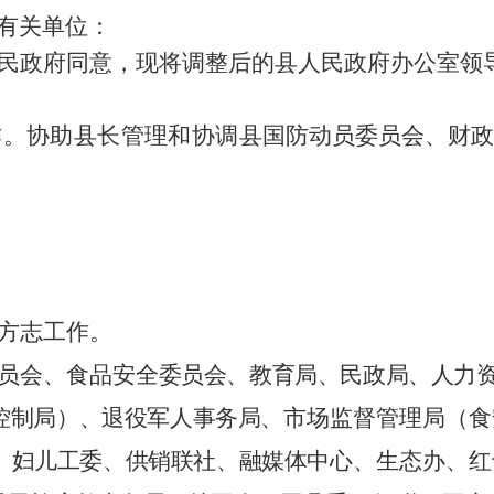
有关单位：
民政府同意，现将调整后的县人民政府办公室领
作。协助县长管理和协调
县国防动员委员会、财政
方志工作。
员会、食品安全
委员会、教育局、民政局、人力
控制局）、退役军人事务局
、市场监督管理局（食
、妇儿工委、供销联社、融媒体
中心、生态办、红