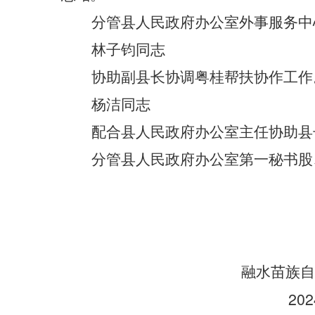
分管县人民政府办公室外事服务中
林子钧同志
协助副县长协调粤桂帮扶协作工作
杨洁同志
配合县人民政府办公室主任协助县
分管县人民政府办公室第一秘书股
融水苗族自
202