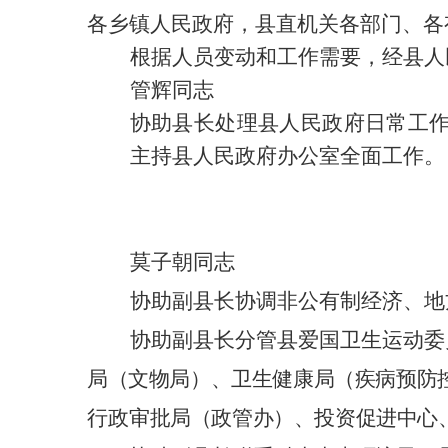
各乡镇人民政府，县直机关各部门、各
根据人员变动和工作需要，经县人
管辉同志
协助县长处理县人民政府日常工
主持县人民政府办公室全面工作。
莫子朝同志
协助副县长协调非公有制经济、地
协助副县长分管县爱国卫生运动委
局（文物局）、卫生健康局（疾病预防
行政
审批局（政管办）、投资促进中心