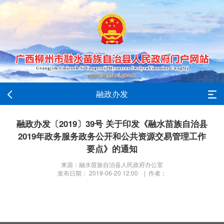
融政办发
融政办发〔2019〕39号 关于印发《融水苗族自治县
2019年政务服务政务公开和公共资源交易管理工作
要点》的通知
来源：融水苗族自治县人民政府办公室
发布日期： 2019-06-20 12:00 | 作者：