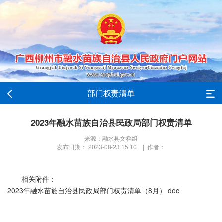
部门权责清单
2023年融水苗族自治县民政局部门权责清单
来源：融水县文档组
发布日期： 2023-08-23 15:10 | 作者：
相关附件：
2023年融水苗族自治县民政局部门权责清单（8月）.doc