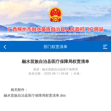
部门权责清单
融水苗族自治县医疗保障局权责清单
来源：融水苗族自治县医疗保障局
发布日期： 2023-08-11 09:48 | 作者：
相关附件：
融水苗族自治县医疗保障局权责清单.doc