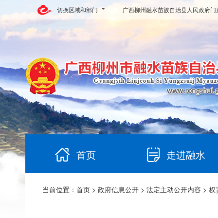
切换区域和部门
广西柳州融水苗族自治县人民政府门
首页
走进融水
当前位置：
首页
>
政府信息公开
>
法定主动公开内容
>
权