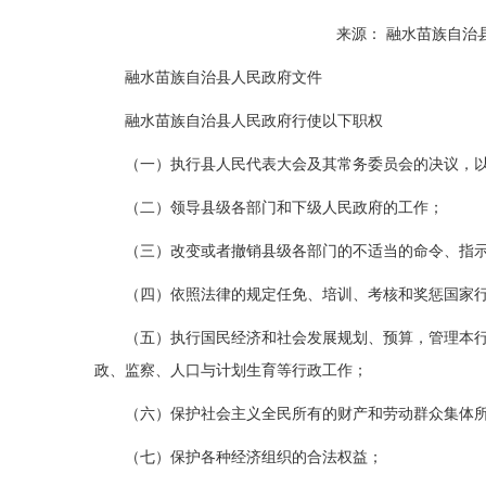
来源： 融水苗族自治县人
融水苗族自治县人民政府文件
融水苗族自治县人民政府行使以下职权
（一）执行县人民代表大会及其常务委员会的决议，以
（二）领导县级各部门和下级人民政府的工作；
（三）改变或者撤销县级各部门的不适当的命令、指示
（四）依照法律的规定任免、培训、考核和奖惩国家行
（五）执行国民经济和社会发展规划、预算，管理本行政
政、监察、人口与计划生育等行政工作；
（六）保护社会主义全民所有的财产和劳动群众集体所有
（七）保护各种经济组织的合法权益；