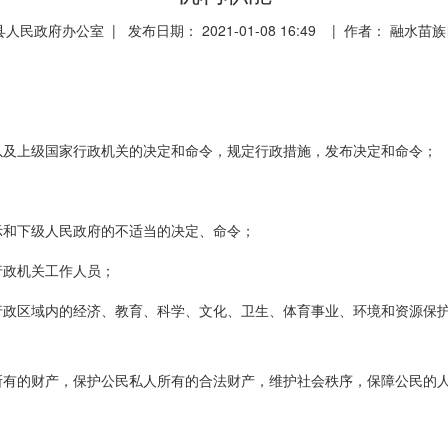
民政府办公室 | 发布日期： 2021-01-08 16:49 | 作者： 融
及上级国家行政机关的决定和命令，规定行政措施，发布决定和命令；
和下级人民政府的不适当的决定、命令；
政机关工作人员；
区域内的经济、教育、科学、文化、卫生、体育事业、环境和资源保护
的财产，保护公民私人所有的合法财产，维护社会秩序，保障公民的人