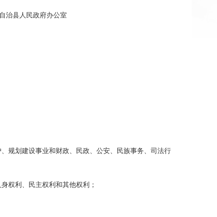
水苗族自治县人民政府办公室
、规划建设事业和财政、民政、公安、民族事务、司法行
身权利、民主权利和其他权利；