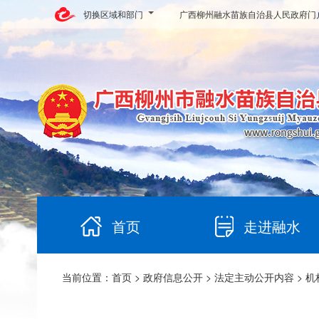
切换区域和部门
广西柳州融水苗族自治县人民政府门
首页
走进融水
当前位置：
首页
>
政府信息公开
>
法定主动公开内容
> 