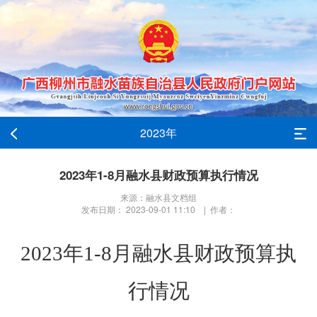
2023年
2023年1-8月融水县财政预算执行情况
来源：融水县文档组
发布日期： 2023-09-01 11:10 | 作者：
2023年
1-8月融水县
财政预算执
行情况