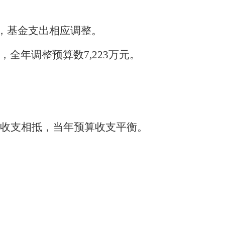
万元，基金支出相应调整
。
元，全年调整预算数7,223万元。
收支相抵，当年预算收支平衡。