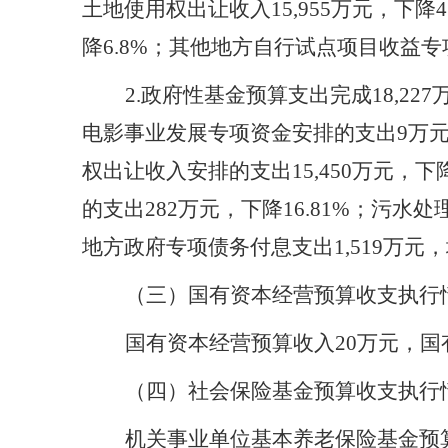
土地使用权出让收入15,955万元，下降4
降6.8%；其他地方自行试点项目收益专
2
.
政府性基金预算支出完成
18,2
电影事业发展专项资金安排的支出9万元，
权出让收入安排的支出15,450万元，下
的支出282万元，下降16.81%；污水处
地方政府专项债务付息支出1,519万元，
（三）国有资本经营预算收支执行
国有资本经营预算收入
20万元，
（四）社会保险基金预算收支执行
机关事业单位基本养老保险基金预