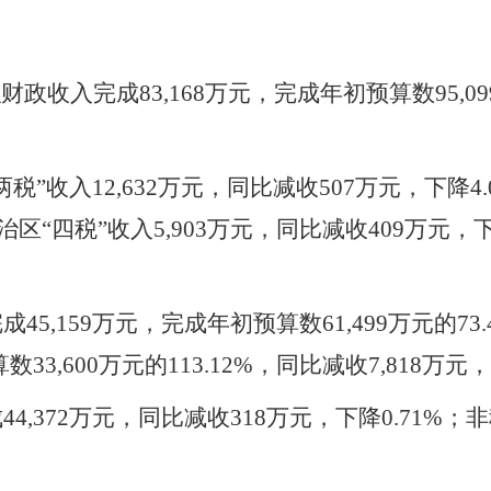
织财政收入完成
83,168万元，完成年初预算数95,0
”收入12,632万元，同比减收507万元，下降4.
治区“四税”收入5,903万元，同比减收409万元，下
。
,159万元，完成年初预算数61,499万元的73.
3,600万元的113.12%，同比减收7,818万元，
,372万元，同比减收318万元，下降0.71%；非税