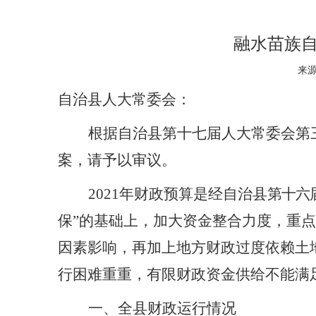
融水苗族自
来源
自治县人大常委会：
根据自治县第十七届人大常委会第
案，请予以审议。
2021年财政预算是经自治县
第十六
保”的基础上，加大资金整合力度，重
因素影响，再加上地方财政过度依赖土
行困难重重，有限财政资金供给不能满
一、全县财政运行情况