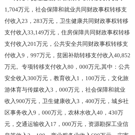
1,704万元，社会保障和就业共同财政事权转移支
付收入23，283万元，卫生健康共同财政事权转移
支付收入33,149万元，住房保障共同财政事权转移
支付收入201万元，公共安全共同财政事权转移支
付收入9，997万元，贫困补助转移支付收入40,852
万元。专项转移支付收入80，000万元,其中：公共
安全收入300万元，教育收入1，100万元，文化旅
游体育与传媒收入3，000万元，社会保障和就业
收入900万元，卫生健康收入3，400万元，城乡社
区事务收入9，000万元，农林水收入40，430万
元，交通运输收入17，000万元，资源勘探工业信