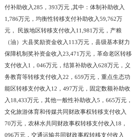
付补助收入285，393万元 ,其中：体制补助收入
1,786万元，均衡性转移支付补助收入59,762万
元， 民族地区转移支付收入11,981万元，产粮
（油）大县奖励资金收入113万元，县级基本财力
保障机制奖补资金收入23,471万元，革命老区转移
支付收入1，046万元，结算补助收入628万元，义
务教育等转移支付收入22，659万元，重点生态功
能区转移支付收入12，497万元，固定数额补助收
入18,433万元，其他一般性补助收入5，665万元，
文化旅游体育和传媒共同财政事权转移支付收入
70万元，农林水共同财政事权转移支付收入18，
096万元，交通运输共同财政事权转移支付收入