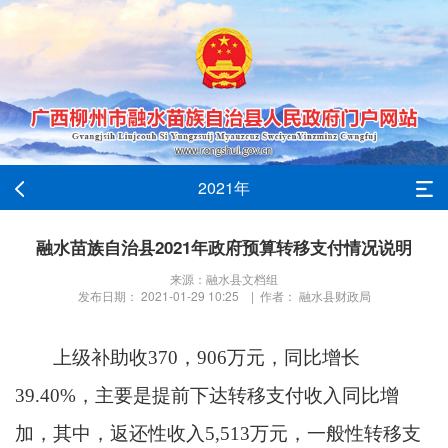
2021年
融水苗族自治县2021年政府预算转移支付情况说明
来源：融水县文档组
发布日期： 2021-01-29 10:25 | 作者： 融水县财政局
上级补助收370，906万元，同比增长
39.40%，主要是提前下达转移支付收入同比增
加，其中，返还性收入5,513万元，一般性转移支