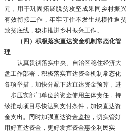
元，用于巩固拓展脱
贫攻坚成果同乡村振兴
有效衔接工作，牢牢守住不发生规模性返贫
致贫底线
，稳步推进乡村振兴工作
。
（四）积极落实直达资金机制常态化管
理
认真贯彻落实中央、自治区稳住经济大
盘工作部署，积极落实直达资金机制常态化
各项举措，加快分配下达直达资金预算，进
一步压实部门单位的资金使用主体责任，持
续推动项目尽快达到支付条件，加快直达资
金支出。同时加强直达资金监控，切实管好
用好直达资金，更好发挥资金惠企利民实