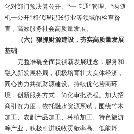
化对
部门
预决算公开、
“一卡通”管理、“两随
机一公开”和代理记账行业等领域的检查督
查，高效服务社会高质量发展。
（六）
狠抓财源建设，夯实高质量发展
基础
完整准确全面贯彻新发展理念，服务和
融入新发展格局，积极培育壮大实体经济，
同心协力共抓财源建设。持续优化营商环
境，创新服务方式，简化审批流程。加大招
商引资力度，依托融水资源禀赋，
围绕
竹木
加工、农副产品加工、种植加工、特色旅游
等产业
，积极引进税收贡献率高、低能耗、