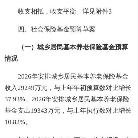
收支相抵，收支平衡。详见附件
3
四、社会保险基金预算草案
（一）城乡居民基本养老保险基金预算
情况
2026
年安排城乡居民基本养老保险基金
收入
29249
万元，与上年年初预算数对比增长
37.93%
。
2026
年安排城乡居民基本养老保险
基金支出
19343
万元，与上年执行数对比增长
10.82%
。