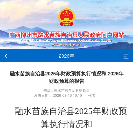
2026年
融水苗族自治县2025年财政预算执行情况和 2026年
财政预算的报告
来源：融水苗族自治县财政局
发布日期： 2026-03-16 16:10 | 作者：
融水苗族自治县
202
5
年
财政
预
算执行情况和