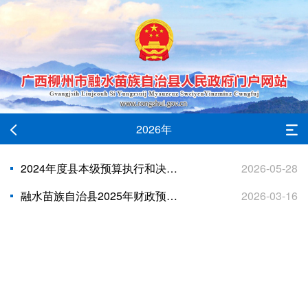
2026年
2024年度县本级预算执行和决算草案编制情况审计查出问题整改情况
2026-05-28
融水苗族自治县2025年财政预算执行情况和 2026年财政预算的报告
2026-03-16