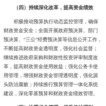
（四）持续深化改革，提高资金绩效
积极推动预算执行动态监控管理，确保
财政资金安全；全面开展政府预决算、部门
预决算、
“三公”经费预决算等信息公开工作，
不断提高财政资金透明度，强化社会监督；
继续推进政府采购和财政性投资评审制度改
革，提高财政资金使用效益；强化公务卡使
用管理，增强财政资金管理透明度，强化源
头防治腐败；持续推行预算管理一体化系统
建设，深化零基预算和财政资金绩效管理。