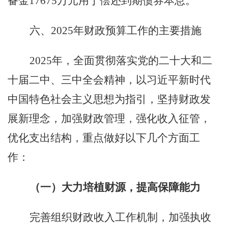
备金
17675
万元用于偿还到期债券本息。
六、
2025年财政预算工作的主要措施
2025
年，全面贯彻落实党的二十大和二
十届二中、三中全会精神，以习近平新时代
中国特色社会主义思想为指引，坚持财政发
展新理念，加强财政管理，强化收入征管，
优化支出结构，重点做好以下几个方面工
作：
（一）大力培植财源，提高保障能力
完善组织财政收入工作机制，加强执收