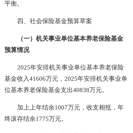
平衡。
四、社会保险基金预算草案
（一）机关事业单位基本养老保险基金
预算情况
2025
年安排机关事业单位基本养老保险
基金收入
41606
万元，
2025
年安排机关事业单
位基本养老保险基金支出
40838
万元。
加上上年结余
1007
万元，收支相抵，年
终滚存结余
1775
万元。