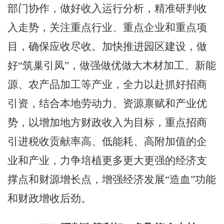
部门协作，做好收入运行分析，精准研判收
入走势，关注重点行业、重点企业和重点项
目，确保应收尽收。加快推进园区建设，做
好
“筑巢引凤”，做强做优做大木材加工、新能
源、农产品加工等产业，全力以赴抓好招商
引资，结合本地劳动力、资源禀赋和产业优
势，以增加地方财政收入为目标，重点招商
引进税收贡献率高、低能耗、高附加值的企
业和产业，力争培植更多更大更强的经济支
撑点和财源增长点，增强经济发展“造血”功能
和财政增收后劲。