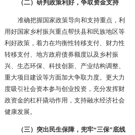
（二）研判政策利好，争取资金支持
准确把握国家政策导向和支持重点，利
用好国家乡村振兴重点帮扶县和民族地区等
利好政策，着力在均衡性转移支付、财力性
转移支付、地方政府债券额度以及乡村振
兴、生态环保、科技创新、产业结构调整、
重大项目建设等方面加大争取力度。更大力
度吸引社会资本参与创业投资，充分发挥财
政资金的杠杆撬动作用，支持融水经济社会
健康发展。
（三）突出民生保障，兜牢
“三保”底线