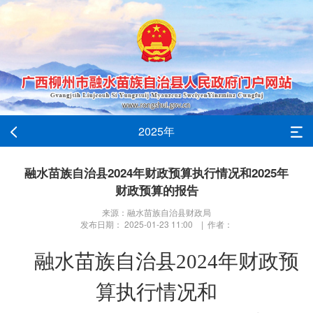
2025年
融水苗族自治县2024年财政预算执行情况和2025年
财政预算的报告
来源：融水苗族自治县财政局
发布日期： 2025-01-23 11:00 | 作者：
融水苗族自治县
202
4
年财政预
算执行情况和