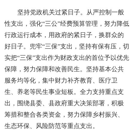
坚持党政机关过紧日子。从严控制一般
性支出，强化
“三公”经费预算管理，努力降低
行政运行成本，用政府的紧日子，换群众的
好日子。兜牢“三保”支出，坚持有保有压，切
实把“三保”支出作为财政支出的首位予以优先
保障，努力保障和改善民生。坚持基本公共
服务均等化，集中财力补齐教育、医疗卫
生、养老等民生事业短板。全力支持重点支
出，围绕县委、县政府重大决策部署，积极
筹措和整合各类资金，努力保障乡村振兴、
生态环保、风险防范等重点支出。