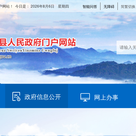
户网站！ 今日是：
2026年8月6日 星期四
智能问答
无障碍
简繁切换
政府信息公开
网上办事