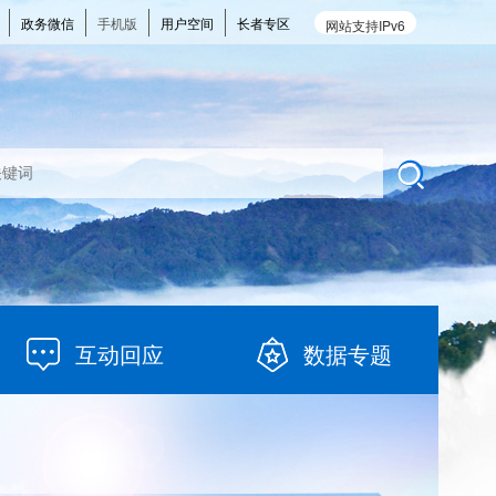
政务微信
手机版
用户空间
长者专区
网站支持IPv6
互动回应
数据专题