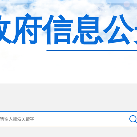
政府信息公