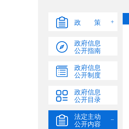
政 策
政府信息
公开指南
政府信息
公开制度
政府信息
公开目录
法定主动
公开内容