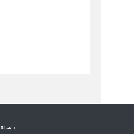
3.com