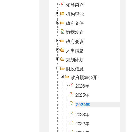
领导简介
机构职能
政府文件
数据发布
政府会议
人事信息
规划计划
财政信息
政府预算公开
2026年
2025年
2024年
2023年
2022年