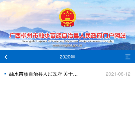
2020年
融水苗族自治县人民政府 关于2020年财政决算报告（草案）
2021-08-12