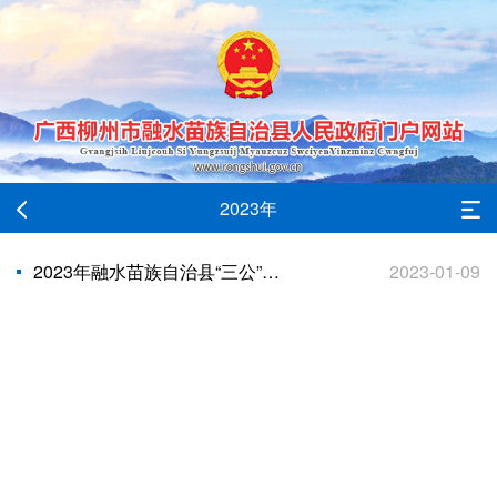
2023年
2023年融水苗族自治县“三公”经费预算安排情况
2023-01-09