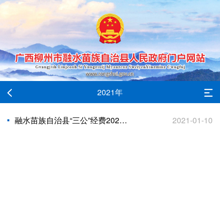
2021年
融水苗族自治县“三公”经费2021年预算安排情况
2021-01-10