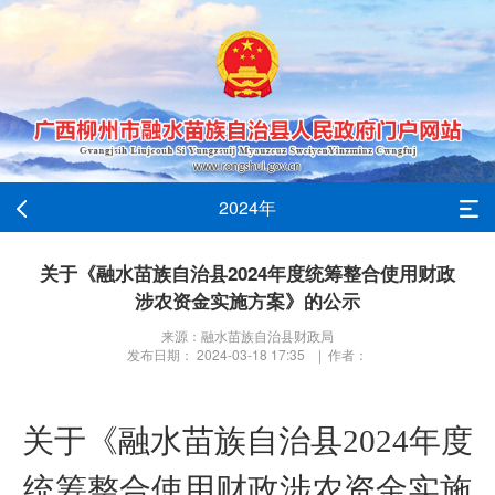
2024年
关于《融水苗族自治县2024年度统筹整合使用财政
涉农资金实施方案》的公示
来源：融水苗族自治县财政局
发布日期： 2024-03-18 17:35 | 作者：
关于《融水苗族自治县
202
4
年度
统筹整合使用财政涉农资金实施