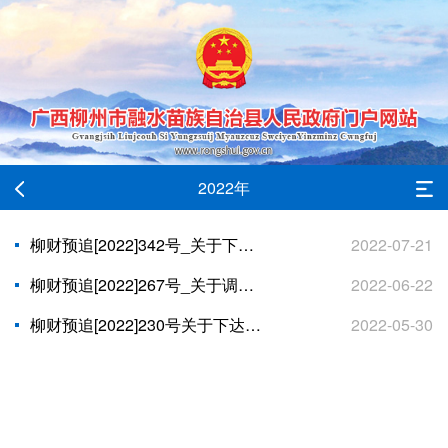
2022年
柳财预追[2022]342号_关于下达2022年第五批自治区财政衔接推进乡村振兴补助资金的通知
2022-07-21
柳财预追[2022]267号_关于调整和下达2022年第四批自治区财政衔接推进乡村振兴补助资金的通知
2022-06-22
柳财预追[2022]230号关于下达2022年第三批自治区财政衔接推进乡村振兴补助资金的通知
2022-05-30