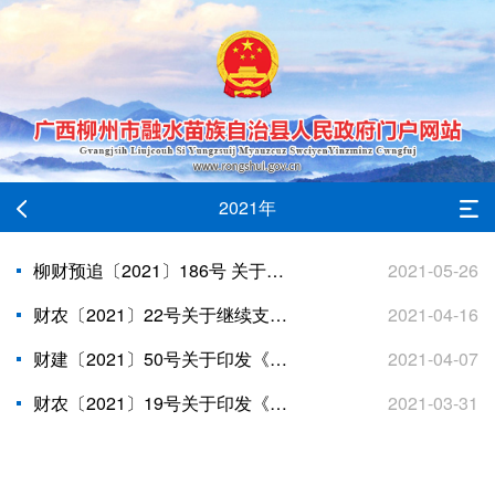
2021年
柳财预追〔2021〕186号 关于下达2021年中央财政衔接推进乡村振兴补助资金的通知
2021-05-26
财农〔2021〕22号关于继续支持脱贫县统筹整合使用财政涉农资金工作的通知
2021-04-16
财建〔2021〕50号关于印发《车辆购置税收入补助地方资金管理暂行办法》的通知
2021-04-07
财农〔2021〕19号关于印发《中央财政衔接推进乡村振兴补助资金管理办法》的通知
2021-03-31